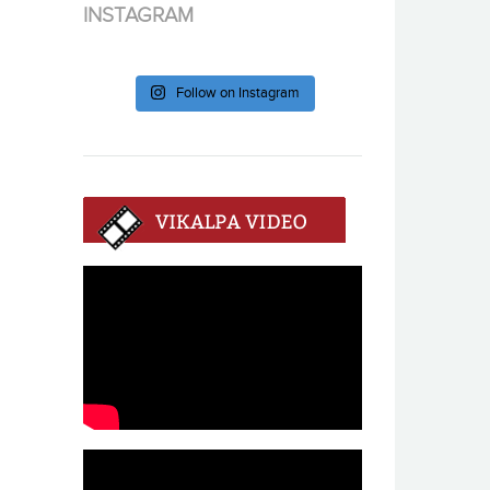
INSTAGRAM
Follow on Instagram