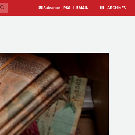
Subscribe:
RSS
|
EMAIL
ARCHIVES