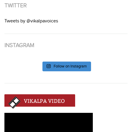
TWITTER
Tweets by @vikalpavoices
INSTAGRAM
Follow on Instagram