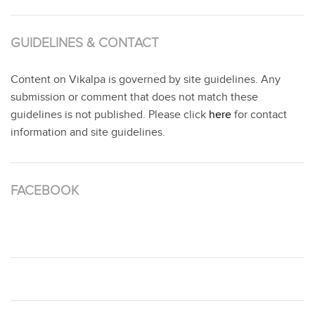
GUIDELINES & CONTACT
Content on Vikalpa is governed by site guidelines. Any
submission or comment that does not match these
guidelines is not published. Please click
here
for contact
information and site guidelines.
FACEBOOK