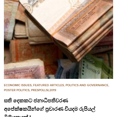
ECONOMIC ISSUES
,
FEATURED ARTICLES
,
POLITICS AND GOVERNANCE
,
POSTER POLITICS
,
PRESPOLLSL2019
සති දෙකකට ජනාධිපතිවරණ
අපේක්ෂකයින්ගේ ප්‍රචාරණ වියදම රුපියල්