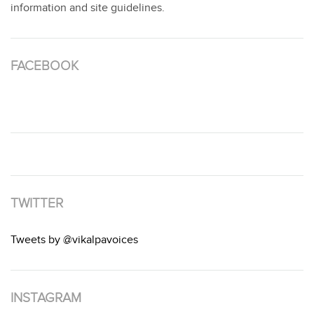
information and site guidelines.
FACEBOOK
TWITTER
Tweets by @vikalpavoices
INSTAGRAM