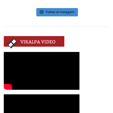
Follow on Instagram