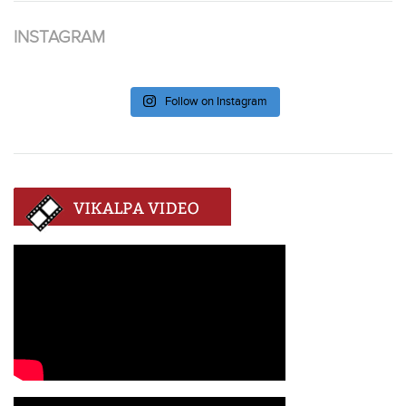
INSTAGRAM
Follow on Instagram