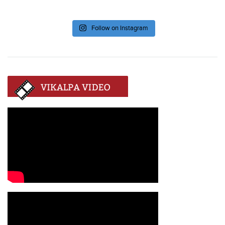
Follow on Instagram