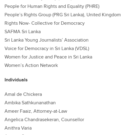
People for Human Rights and Equality (PHRE)
People’s Rights Group (PRG Sri Lanka), United Kingdom
Rights Now- Collective for Democracy
SAFMA Sri Lanka
Sri Lanka Young Journalists’ Association
Voice for Democracy in Sri Lanka (VDSL)
Women for Justice and Peace in Sri Lanka
Women’s Action Network
Individuals
Amal de Chickera
Ambika Sathkunanathan
Ameer Faaiz, Attorney-at-Law
Angelica Chandrasekeran, Counsellor
Anithra Varia