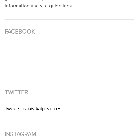
information and site guidelines.
FACEBOOK
TWITTER
Tweets by @vikalpavoices
INSTAGRAM