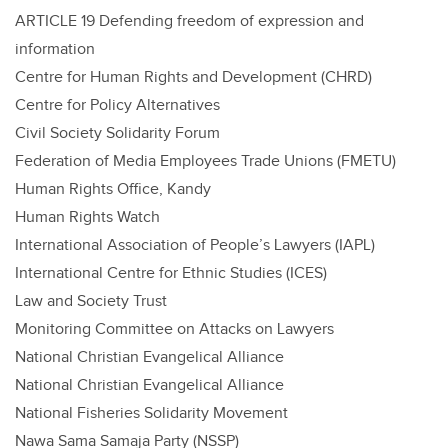
ARTICLE 19 Defending freedom of expression and
information
Centre for Human Rights and Development (CHRD)
Centre for Policy Alternatives
Civil Society Solidarity Forum
Federation of Media Employees Trade Unions (FMETU)
Human Rights Office, Kandy
Human Rights Watch
International Association of People’s Lawyers (IAPL)
International Centre for Ethnic Studies (ICES)
Law and Society Trust
Monitoring Committee on Attacks on Lawyers
National Christian Evangelical Alliance
National Christian Evangelical Alliance
National Fisheries Solidarity Movement
Nawa Sama Samaja Party (NSSP)