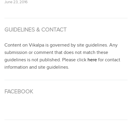
June 23, 2016
GUIDELINES & CONTACT
Content on Vikalpa is governed by site guidelines. Any
submission or comment that does not match these
guidelines is not published. Please click
here
for contact
information and site guidelines.
FACEBOOK