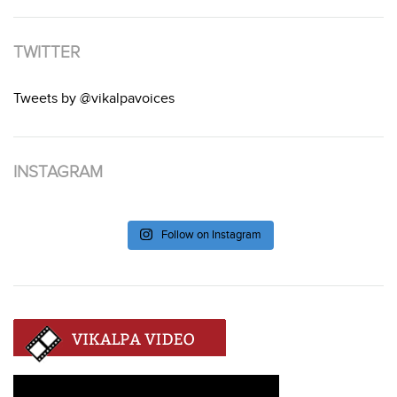
TWITTER
Tweets by @vikalpavoices
INSTAGRAM
Follow on Instagram