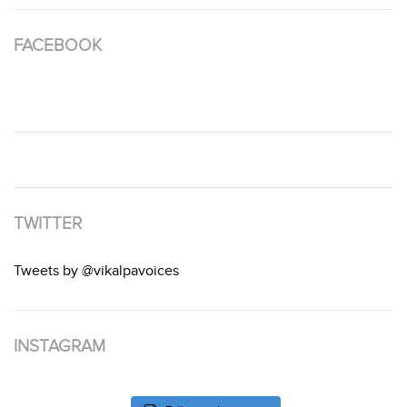
FACEBOOK
TWITTER
Tweets by @vikalpavoices
INSTAGRAM