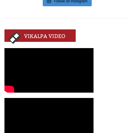
Follow on Instagram