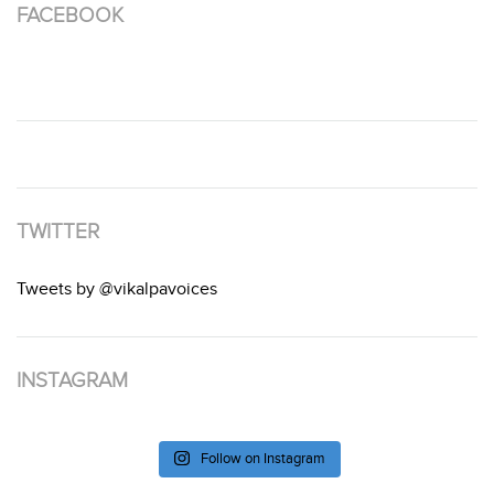
FACEBOOK
TWITTER
Tweets by @vikalpavoices
INSTAGRAM
Follow on Instagram