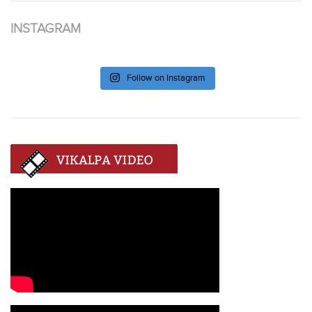
INSTAGRAM
Follow on Instagram