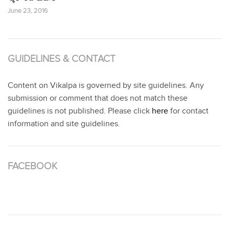
June 23, 2016
GUIDELINES & CONTACT
Content on Vikalpa is governed by site guidelines. Any
submission or comment that does not match these
guidelines is not published. Please click
here
for contact
information and site guidelines.
FACEBOOK