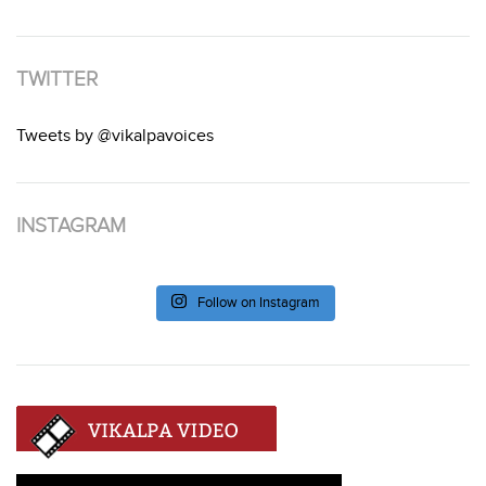
TWITTER
Tweets by @vikalpavoices
INSTAGRAM
Follow on Instagram