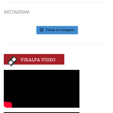
INSTAGRAM
Follow on Instagram