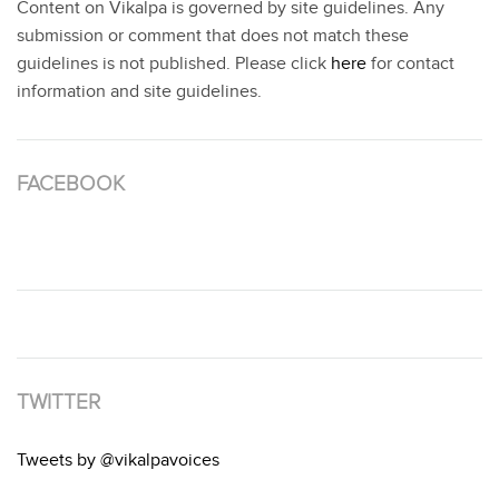
Content on Vikalpa is governed by site guidelines. Any
submission or comment that does not match these
guidelines is not published. Please click
here
for contact
information and site guidelines.
FACEBOOK
TWITTER
Tweets by @vikalpavoices