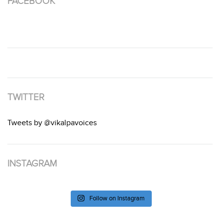
FACEBOOK
TWITTER
Tweets by @vikalpavoices
INSTAGRAM
Follow on Instagram