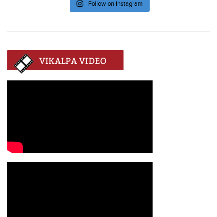
Follow on Instagram