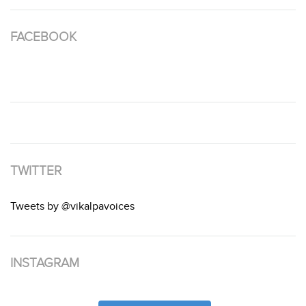
FACEBOOK
TWITTER
Tweets by @vikalpavoices
INSTAGRAM