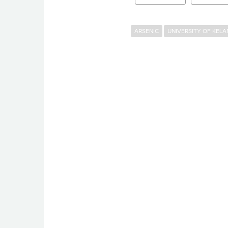
ARSENIC
UNIVERSITY OF KELA