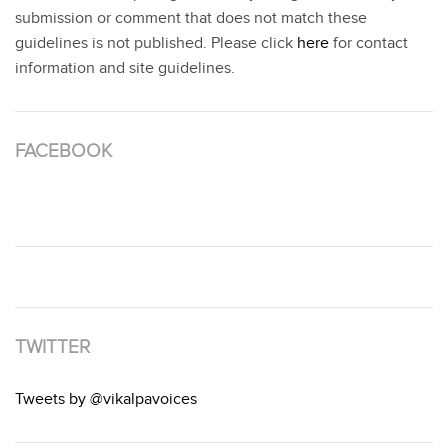
submission or comment that does not match these
guidelines is not published. Please click
here
for contact
information and site guidelines.
FACEBOOK
TWITTER
Tweets by @vikalpavoices