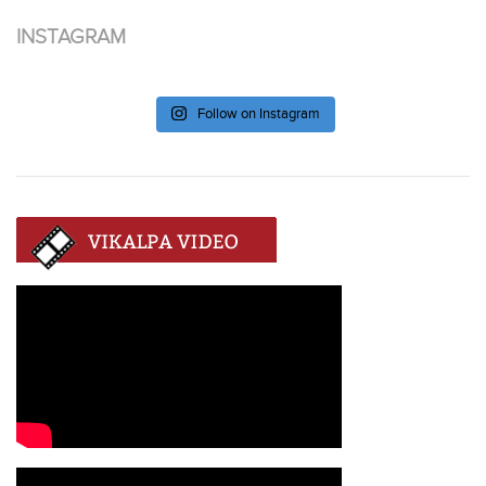
INSTAGRAM
Follow on Instagram