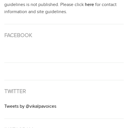
guidelines is not published. Please click
here
for contact
information and site guidelines.
FACEBOOK
TWITTER
Tweets by @vikalpavoices