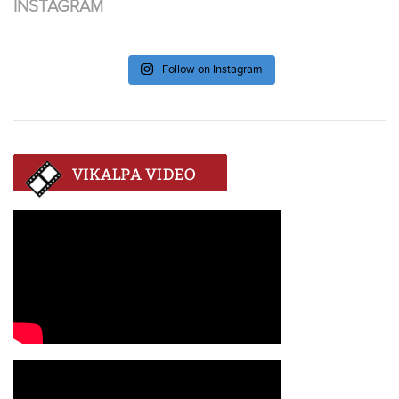
INSTAGRAM
Follow on Instagram