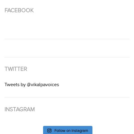
FACEBOOK
TWITTER
Tweets by @vikalpavoices
INSTAGRAM
Follow on Instagram