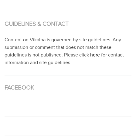
GUIDELINES & CONTACT
Content on Vikalpa is governed by site guidelines. Any
submission or comment that does not match these
guidelines is not published. Please click
here
for contact
information and site guidelines.
FACEBOOK