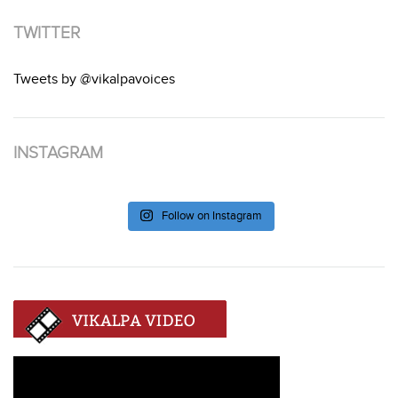
TWITTER
Tweets by @vikalpavoices
INSTAGRAM
Follow on Instagram