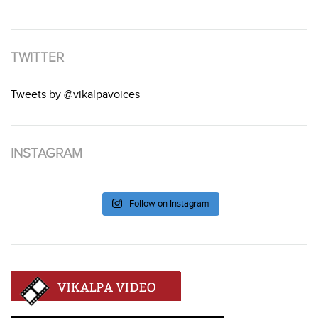
TWITTER
Tweets by @vikalpavoices
INSTAGRAM
Follow on Instagram