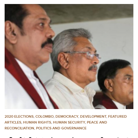
2020 ELECTIONS
,
COLOMBO
,
DEMOCRACY
,
DEVELOPMENT
,
FEATURED
ARTICLES
,
HUMAN RIGHTS
,
HUMAN SECURITY
,
PEACE AND
RECONCILIATION
,
POLITICS AND GOVERNANCE