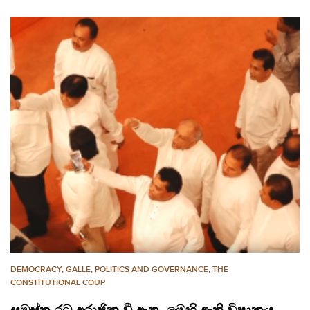
DEMOCRACY
,
GALLE
,
POLITICS AND GOVERNANCE
,
THE
CONSTITUTIONAL COUP