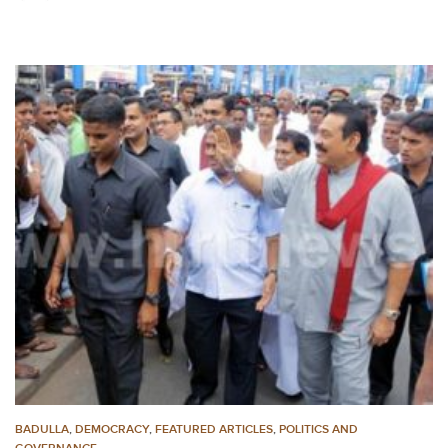
BADULLA
,
DEMOCRACY
,
FEATURED ARTICLES
,
POLITICS AND