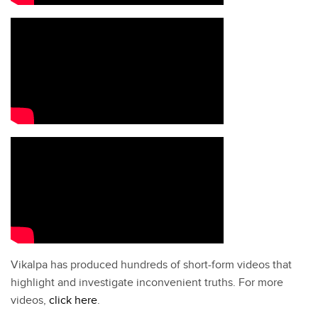
Vikalpa has produced hundreds of short-form videos that
highlight and investigate inconvenient truths. For more
videos,
click here
.