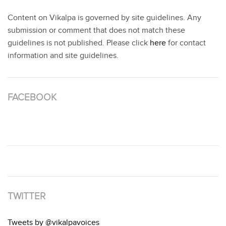
Content on Vikalpa is governed by site guidelines. Any
submission or comment that does not match these
guidelines is not published. Please click
here
for contact
information and site guidelines.
FACEBOOK
TWITTER
Tweets by @vikalpavoices