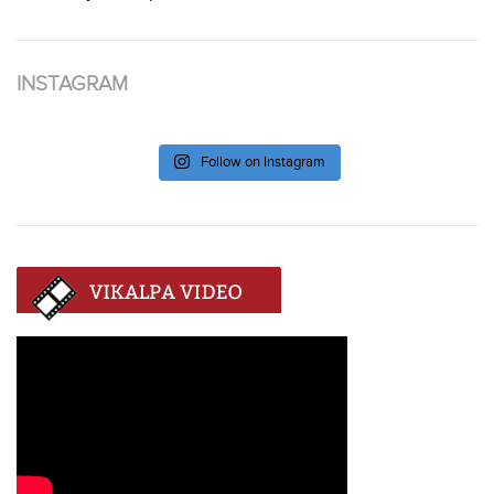
INSTAGRAM
Follow on Instagram