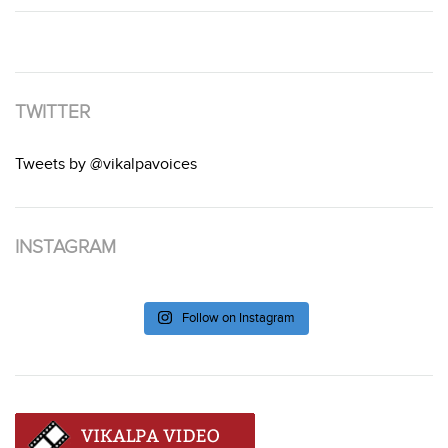
TWITTER
Tweets by @vikalpavoices
INSTAGRAM
Follow on Instagram