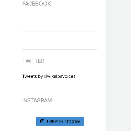
FACEBOOK
TWITTER
Tweets by @vikalpavoices
INSTAGRAM
Follow on Instagram