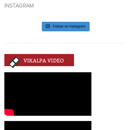
INSTAGRAM
Follow on Instagram