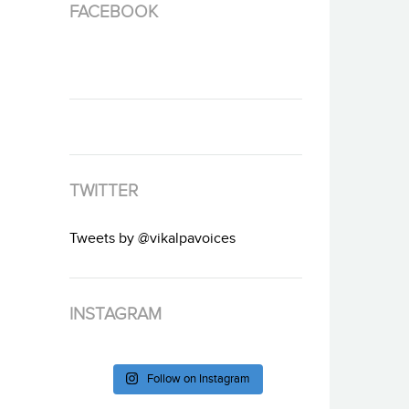
FACEBOOK
TWITTER
Tweets by @vikalpavoices
INSTAGRAM
Follow on Instagram