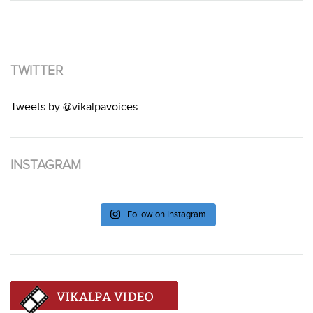
TWITTER
Tweets by @vikalpavoices
INSTAGRAM
Follow on Instagram