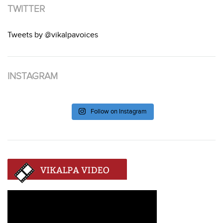
TWITTER
Tweets by @vikalpavoices
INSTAGRAM
Follow on Instagram