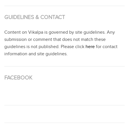
GUIDELINES & CONTACT
Content on Vikalpa is governed by site guidelines. Any
submission or comment that does not match these
guidelines is not published. Please click
here
for contact
information and site guidelines.
FACEBOOK