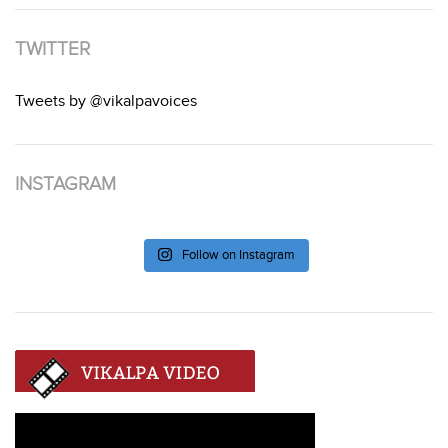
TWITTER
Tweets by @vikalpavoices
INSTAGRAM
Follow on Instagram