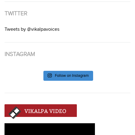
TWITTER
Tweets by @vikalpavoices
INSTAGRAM
Follow on Instagram