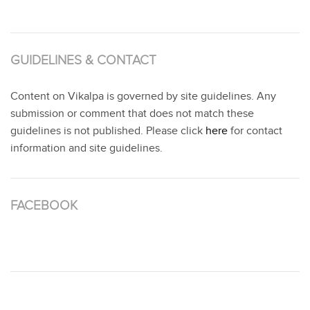
GUIDELINES & CONTACT
Content on Vikalpa is governed by site guidelines. Any
submission or comment that does not match these
guidelines is not published. Please click
here
for contact
information and site guidelines.
FACEBOOK