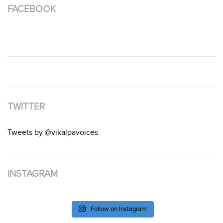
FACEBOOK
TWITTER
Tweets by @vikalpavoices
INSTAGRAM
Follow on Instagram