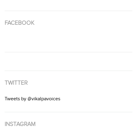
FACEBOOK
TWITTER
Tweets by @vikalpavoices
INSTAGRAM