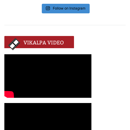
Follow on Instagram