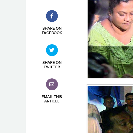
SHARE ON
FACEBOOK
SHARE ON
TWITTER
EMAIL THIS
ARTICLE