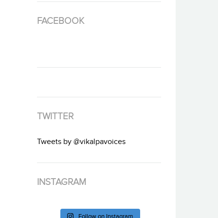
FACEBOOK
TWITTER
Tweets by @vikalpavoices
INSTAGRAM
Follow on Instagram