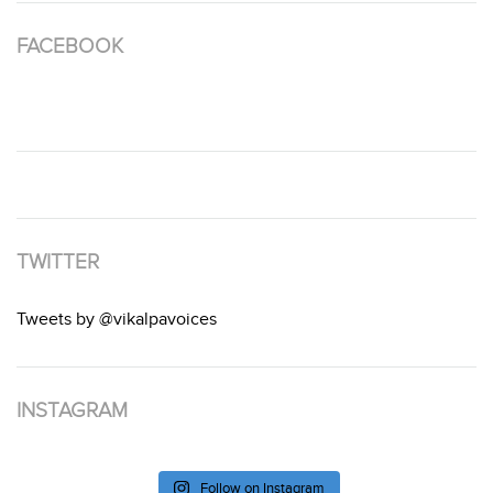
FACEBOOK
TWITTER
Tweets by @vikalpavoices
INSTAGRAM
Follow on Instagram