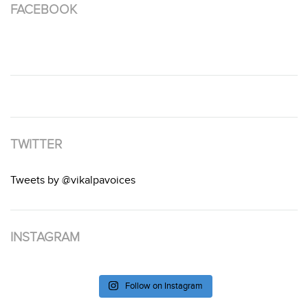
FACEBOOK
TWITTER
Tweets by @vikalpavoices
INSTAGRAM
Follow on Instagram