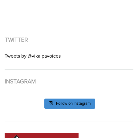
TWITTER
Tweets by @vikalpavoices
INSTAGRAM
Follow on Instagram