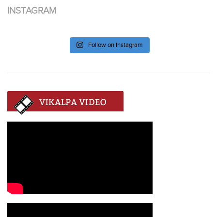
INSTAGRAM
Follow on Instagram