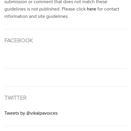
submission or comment that does not match these
guidelines is not published. Please click
here
for contact
information and site guidelines.
FACEBOOK
TWITTER
Tweets by @vikalpavoices