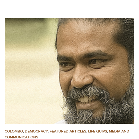
COLOMBO
,
DEMOCRACY
,
FEATURED ARTICLES
,
LIFE QUIPS
,
MEDIA AND
COMMUNICATIONS