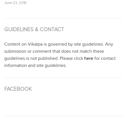
June 23, 2016
GUIDELINES & CONTACT
Content on Vikalpa is governed by site guidelines. Any
submission or comment that does not match these
guidelines is not published. Please click
here
for contact
information and site guidelines.
FACEBOOK