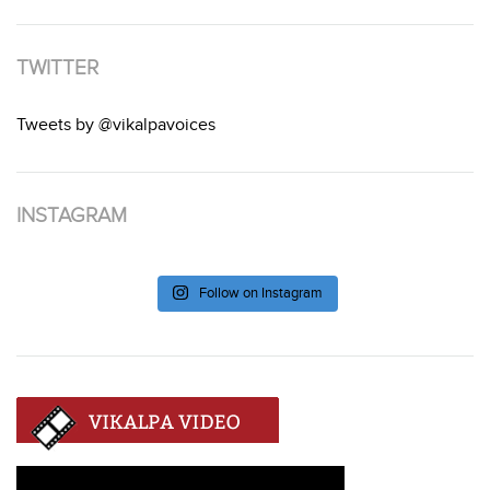
TWITTER
Tweets by @vikalpavoices
INSTAGRAM
Follow on Instagram