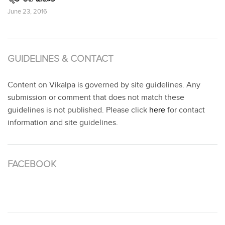
June 23, 2016
GUIDELINES & CONTACT
Content on Vikalpa is governed by site guidelines. Any
submission or comment that does not match these
guidelines is not published. Please click
here
for contact
information and site guidelines.
FACEBOOK