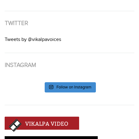
TWITTER
Tweets by @vikalpavoices
INSTAGRAM
Follow on Instagram