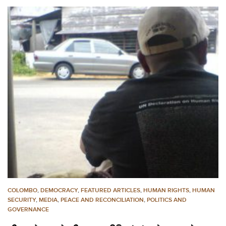
COLOMBO
,
DEMOCRACY
,
FEATURED ARTICLES
,
HUMAN RIGHTS
,
HUMAN
SECURITY
,
MEDIA
,
PEACE AND RECONCILIATION
,
POLITICS AND
GOVERNANCE