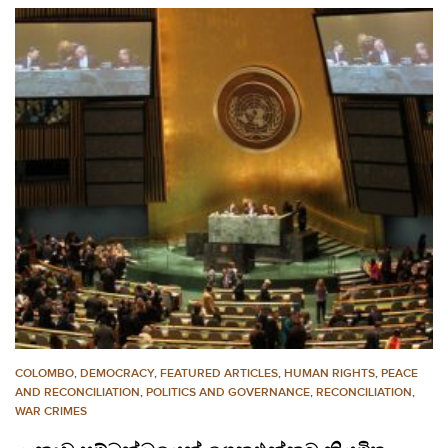
COLOMBO
,
DEMOCRACY
,
FEATURED ARTICLES
,
HUMAN RIGHTS
,
PEACE
AND RECONCILIATION
,
POLITICS AND GOVERNANCE
,
RECONCILIATION
,
WAR CRIMES