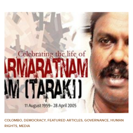
COLOMBO
,
DEMOCRACY
,
FEATURED ARTICLES
,
GOVERNANCE
,
HUMAN
RIGHTS
,
MEDIA