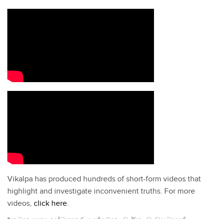
Vikalpa has produced hundreds of short-form videos that
highlight and investigate inconvenient truths. For more
videos,
click here
.