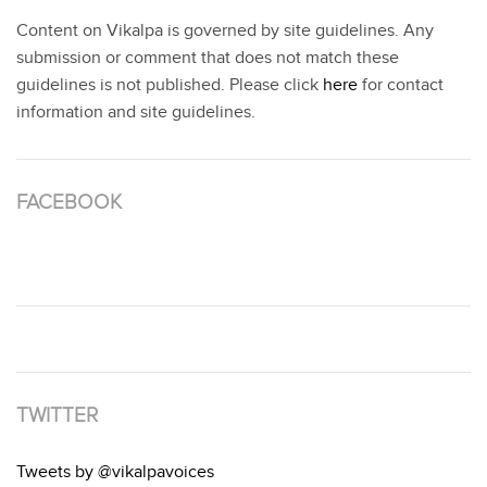
Content on Vikalpa is governed by site guidelines. Any
submission or comment that does not match these
guidelines is not published. Please click
here
for contact
information and site guidelines.
FACEBOOK
TWITTER
Tweets by @vikalpavoices