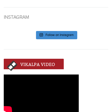
INSTAGRAM
Follow on Instagram