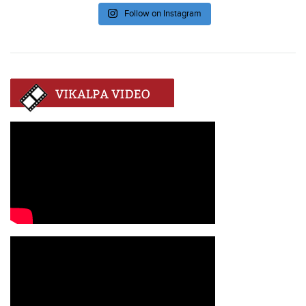
Follow on Instagram