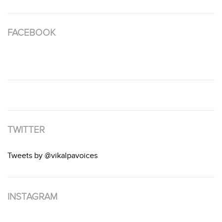
FACEBOOK
TWITTER
Tweets by @vikalpavoices
INSTAGRAM