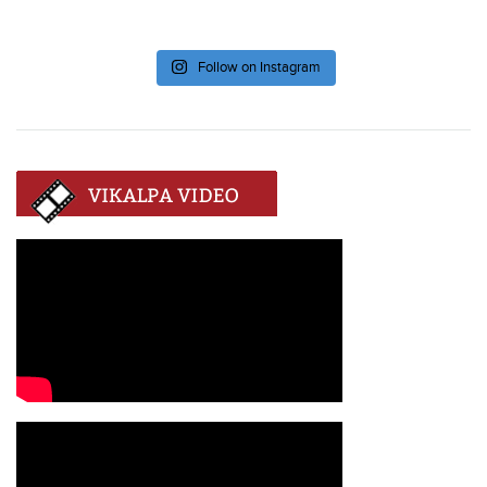
Follow on Instagram