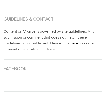
GUIDELINES & CONTACT
Content on Vikalpa is governed by site guidelines. Any
submission or comment that does not match these
guidelines is not published. Please click
here
for contact
information and site guidelines.
FACEBOOK