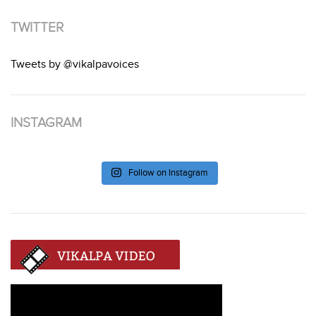
TWITTER
Tweets by @vikalpavoices
INSTAGRAM
Follow on Instagram