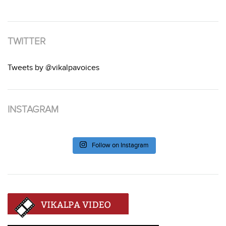
TWITTER
Tweets by @vikalpavoices
INSTAGRAM
Follow on Instagram