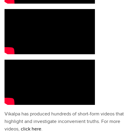
Vikalpa has produced hundreds of short-form videos that
highlight and investigate inconvenient truths. For more
videos,
click here
.