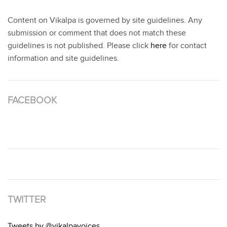
Content on Vikalpa is governed by site guidelines. Any
submission or comment that does not match these
guidelines is not published. Please click
here
for contact
information and site guidelines.
FACEBOOK
TWITTER
Tweets by @vikalpavoices