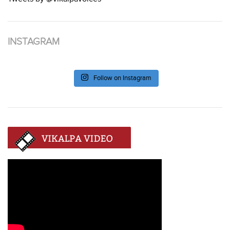
INSTAGRAM
Follow on Instagram