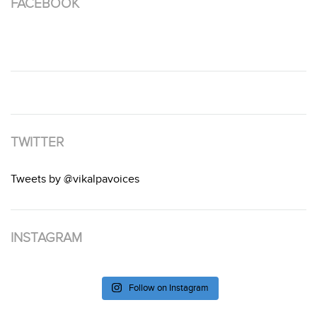
FACEBOOK
TWITTER
Tweets by @vikalpavoices
INSTAGRAM
Follow on Instagram