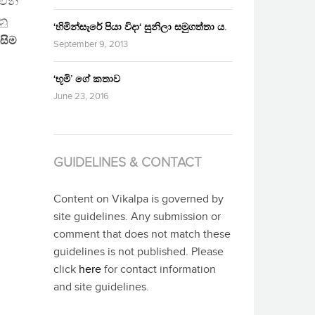
වන්
නු
‘හිමින්සැරේ පියා විදා‘ සුනිලා සමුගත්තා ය.
ිසිම
September 9, 2013
‘භූමි’ ගේ කතාව
June 23, 2016
GUIDELINES & CONTACT
Content on Vikalpa is governed by
site guidelines. Any submission or
comment that does not match these
guidelines is not published. Please
click
here
for contact information
and site guidelines.