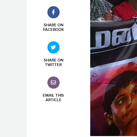
SHARE ON
FACEBOOK
SHARE ON
TWITTER
EMAIL THIS
ARTICLE