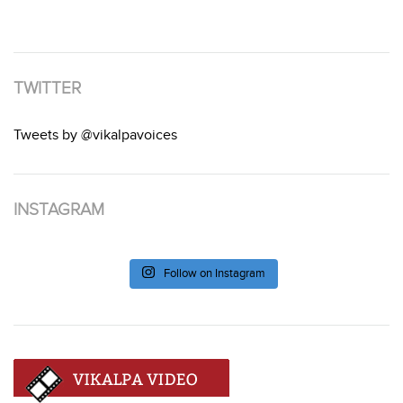
TWITTER
Tweets by @vikalpavoices
INSTAGRAM
Follow on Instagram