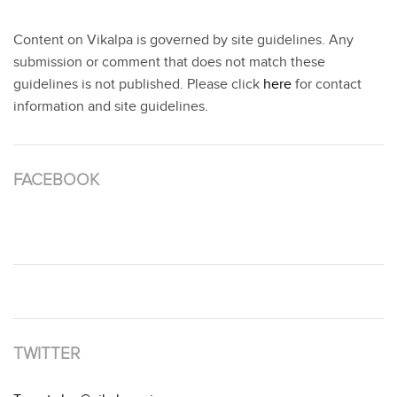
Content on Vikalpa is governed by site guidelines. Any
submission or comment that does not match these
guidelines is not published. Please click
here
for contact
information and site guidelines.
FACEBOOK
TWITTER