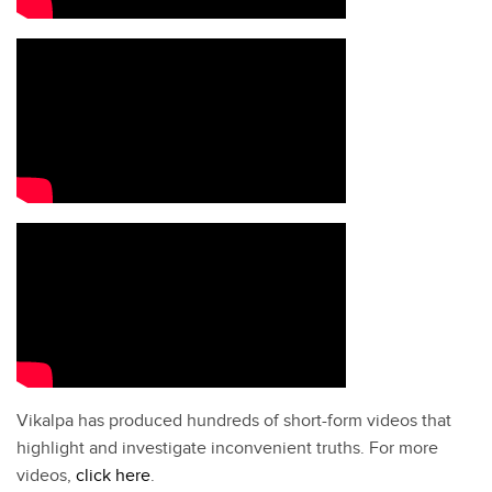
Vikalpa has produced hundreds of short-form videos that
highlight and investigate inconvenient truths. For more
videos,
click here
.