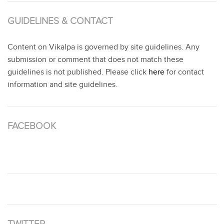
GUIDELINES & CONTACT
Content on Vikalpa is governed by site guidelines. Any
submission or comment that does not match these
guidelines is not published. Please click
here
for contact
information and site guidelines.
FACEBOOK
TWITTER