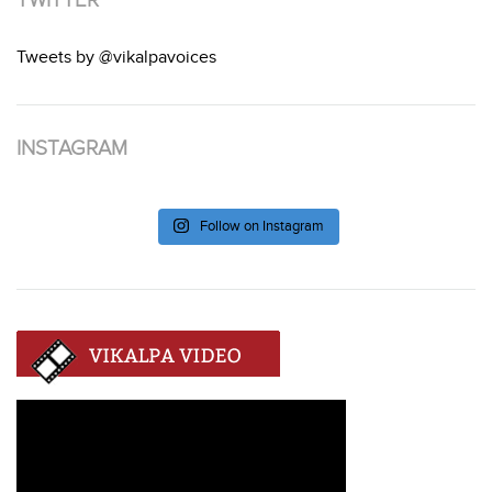
Tweets by @vikalpavoices
INSTAGRAM
Follow on Instagram